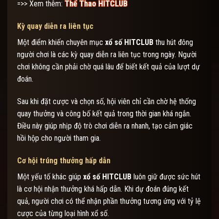
=>> Xem thêm:
Thể Thao HITCLUB
Kỳ quay diễn ra liên tục
Một điểm khiến chuyên mục
xổ số HITCLUB
thu hút đông
người chơi là các kỳ quay diễn ra liên tục trong ngày. Người
chơi không cần phải chờ quá lâu để biết kết quả của lượt dự
đoán.
Sau khi đặt cược và chọn số, hội viên chỉ cần chờ hệ thống
quay thưởng và công bố kết quả trong thời gian khá ngắn.
Điều này giúp nhịp độ trò chơi diễn ra nhanh, tạo cảm giác
hồi hộp cho người tham gia.
Cơ hội trúng thưởng hấp dẫn
Một yếu tố khác giúp
xổ số HITCLUB
luôn giữ được sức hút
là cơ hội nhận thưởng khá hấp dẫn. Khi dự đoán đúng kết
quả, người chơi có thể nhận phần thưởng tương ứng với tỷ lệ
cược của từng loại hình xổ số.