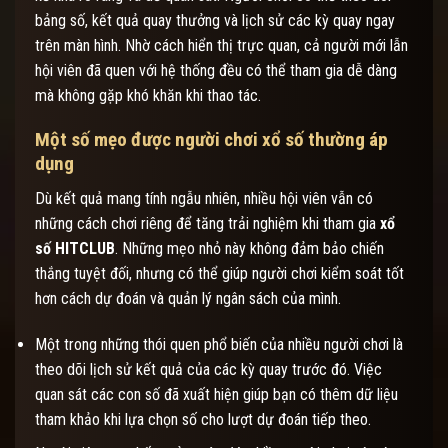
bảng số, kết quả quay thưởng và lịch sử các kỳ quay ngay
trên màn hình. Nhờ cách hiển thị trực quan, cả người mới lẫn
hội viên đã quen với hệ thống đều có thể tham gia dễ dàng
mà không gặp khó khăn khi thao tác.
Một số mẹo được người chơi xổ số thường áp
dụng
Dù kết quả mang tính ngẫu nhiên, nhiều hội viên vẫn có
những cách chơi riêng để tăng trải nghiệm khi tham gia
xổ
số HITCLUB
. Những mẹo nhỏ này không đảm bảo chiến
thắng tuyệt đối, nhưng có thể giúp người chơi kiểm soát tốt
hơn cách dự đoán và quản lý ngân sách của mình.
Một trong những thói quen phổ biến của nhiều người chơi là
theo dõi lịch sử kết quả của các kỳ quay trước đó. Việc
quan sát các con số đã xuất hiện giúp bạn có thêm dữ liệu
tham khảo khi lựa chọn số cho lượt dự đoán tiếp theo.