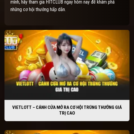
mình, hãy tham gia HITCLUB ngay hôm nay để khám phá
những cơ hội thưởng hấp dẫn.
VIETLOTT – CÁNH CỬA MỞ RA CƠ HỘI TRÚNG THƯỞNG GIÁ
TRỊ CAO