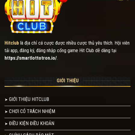
Hitclub
là địa chỉ cá cược được nhiều cược thủ yêu thích. Hội viên
tải app, đăng ký, đăng nhập cổng game Hit Club dễ dàng tại
https://smartlottotron.io/
.
GIỚI THIỆU
GIỚI THIỆU HITCLUB
CHƠI CÓ TRÁCH NHIỆM
ĐIỀU KIỆN ĐIỀU KHOẢN