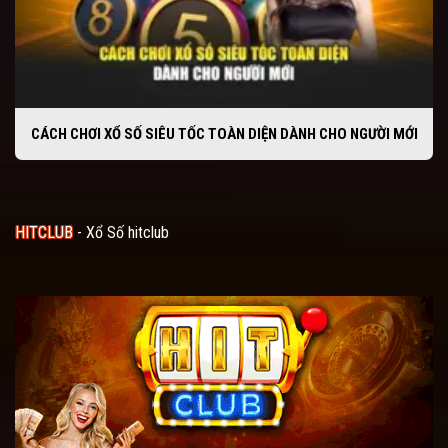
CÁCH CHƠI XỔ SỐ SIÊU TỐC TOÀN DIỆN DÀNH CHO NGƯỜI MỚI
HITCLUB
-
Xổ Số hitclub