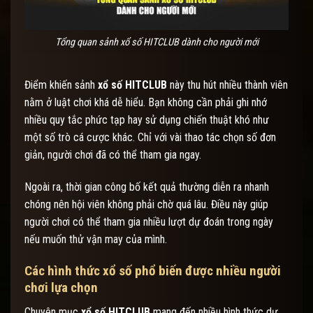
Tổng quan sảnh xổ số HITCLUB dành cho người mới
Điểm khiến sảnh
xổ số HITCLUB
này thu hút nhiều thành viên
nằm ở luật chơi khá dễ hiểu. Bạn không cần phải ghi nhớ
nhiều quy tắc phức tạp hay sử dụng chiến thuật khó như
một số trò cá cược khác. Chỉ với vài thao tác chọn số đơn
giản, người chơi đã có thể tham gia ngay.
Ngoài ra, thời gian công bố kết quả thường diễn ra nhanh
chóng nên hội viên không phải chờ quá lâu. Điều này giúp
người chơi có thể tham gia nhiều lượt dự đoán trong ngày
nếu muốn thử vận may của mình.
Các hình thức xổ số phổ biến được nhiều người
chơi lựa chọn
Chuyên mục
xổ số HITCLUB
mang đến nhiều hình thức dự