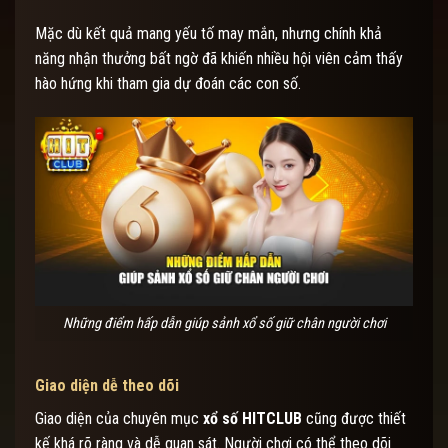
Mặc dù kết quả mang yếu tố may mắn, nhưng chính khả
năng nhận thưởng bất ngờ đã khiến nhiều hội viên cảm thấy
hào hứng khi tham gia dự đoán các con số.
Những điểm hấp dẫn giúp sảnh xổ số giữ chân người chơi
Giao diện dễ theo dõi
Giao diện của chuyên mục
xổ số HITCLUB
cũng được thiết
kế khá rõ ràng và dễ quan sát. Người chơi có thể theo dõi