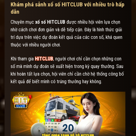
Khám phá sảnh xổ số HITCLUB với nhiều trò hấp
dẫn
Chuyên mục
xổ số HITCLUB
được nhiều hội viên lựa chọn
nhờ cách chơi đơn giản và dễ tiếp cận. Đây là hình thức giải
trí dựa trên việc dự đoán kết quả của các con số, khá quen
thuộc với nhiều người chơi.
Khi tham gia
HITCLUB
, người chơi chỉ cần chọn những con
số mà mình dự đoán sẽ xuất hiện trong kỳ quay thưởng. Sau
khi hoàn tất lựa chọn, hội viên chỉ cần chờ hệ thống công bố
kết quả để biết mình có trúng thưởng hay không.